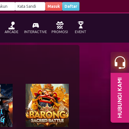
GURU303 JANGAN MELAKUKAN DEPOSIT REK/E-WALLET SELAIN YANG TERTERA DI FOR
Masuk
Daftar
ARCADE
INTERACTIVE
PROMOSI
EVENT