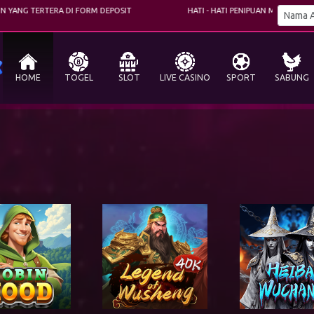
 DI FORM DEPOSIT
HATI - HATI PENIPUAN MENGATASNAMAKAN SITUS 
HOME
TOGEL
SLOT
LIVE CASINO
SPORT
SABUNG