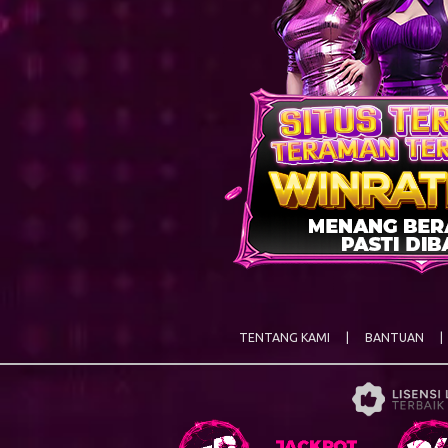
TENTANG KAMI
|
BANTUAN
|