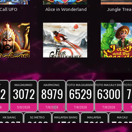
Call UFO
Alice in Wonderland
Jungle Trea
Baahubali
Four Gentlemanly
Jack and 
Flowers
Beanstal
Y
MAGNUM4D
HAIPHONG
TOTO MACAU0000
TOTO MACAU1300
TOTO
12
3072
8979
6529
6300
7
26
5/8/2026
7/8/2026
7/8/2026
7/8/2026
HK SIANG
SG METRO
MALAYSIA SIANG
MALAYSIA
MACAU
8867
9123
4519
7218
582