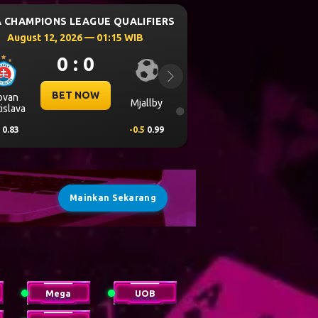
7/8/2026
SABTU 6/4/2024
f Ninja
A CHAMPIONS LEAGUE QUALIFIERS
Wizard of Oz
August 12, 2026 — 01:15 WIB
0 : 0
Next
BET NOW
ovan
Mjallby
islava
5
0.83
-0.5
0.99
Mainkan Sekarang
BNI
BRI
Permata
BJB