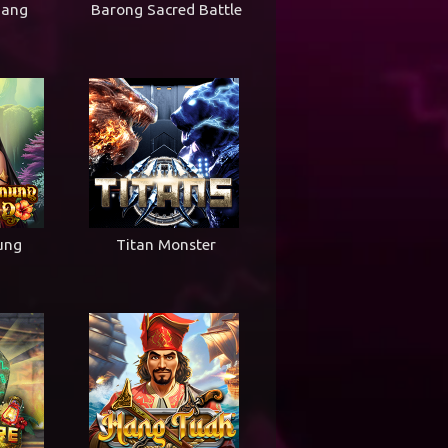
hang
Barong Sacred Battle
ung
Titan Monster