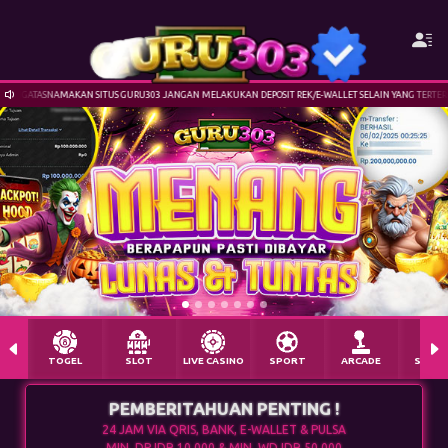
NAMAKAN SITUS GURU303 JANGAN MELAKUKAN DEPOSIT REK/E-WALLET SELAIN YANG TERTERA DI FORM D
TOGEL
SLOT
LIVE CASINO
SPORT
ARCADE
SABU
PEMBERITAHUAN PENTING !
24 JAM VIA QRIS, BANK, E-WALLET & PULSA
MIN. DP IDR 10.000 & MIN. WD IDR 50.000