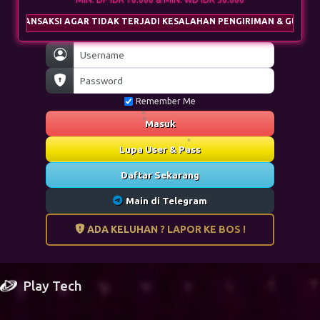
NSAKSI AGAR TIDAK TERJADI KESALAHAN PENGIRIMAN & GUNAKAN NOM
Remember Me
Masuk
Lupa User & Pass
Daftar Sekarang
Main di Telegram
ADA KELUHAN ? LAPOR KE BOS !
Play Tech