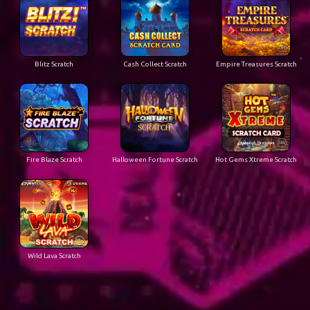
Blitz Scratch
Cash Collect Scratch
Empire Treasures Scratch
Fire Blaze Scratch
Halloween Fortune Scratch
Hot Gems Xtreme Scratch
Wild Lava Scratch