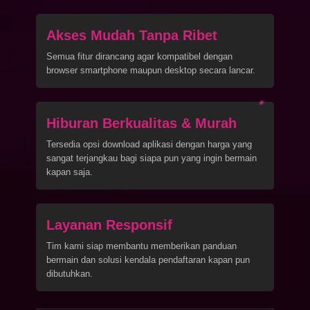
Akses Mudah Tanpa Ribet
Semua fitur dirancang agar kompatibel dengan
browser smartphone maupun desktop secara lancar.
Hiburan Berkualitas & Murah
Tersedia opsi download aplikasi dengan harga yang
sangat terjangkau bagi siapa pun yang ingin bermain
kapan saja.
Layanan Responsif
Tim kami siap membantu memberikan panduan
bermain dan solusi kendala pendaftaran kapan pun
dibutuhkan.