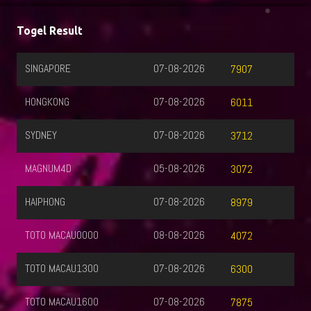
Togel Result
TOTO MACAU2300
07-08-2026
9141
TOTO WUHAN
08-08-2026
6989
HK SIANG
07-08-2026
8867
SG METRO
07-08-2026
9123
MALAYSIA SIANG
07-08-2026
4519
MALAYSIA
07-08-2026
7218
MACAU
07-08-2026
5825
QATAR
07-08-2026
3158