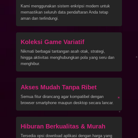
Kami menggunakan sistem enkripsi modern untuk
memastikan seluruh data pendaftaran Anda tetap
aman dan terlindungi.
Koleksi Game Variatif
Nikmati berbagai tantangan asah otak, strategi,
hingga aktivitas menghubungkan pola yang seru dan
menghibur.
Akses Mudah Tanpa Ribet
Semua fitur dirancang agar kompatibel dengan
browser smartphone maupun desktop secara lancar.
Hiburan Berkualitas & Murah
Tersedia opsi download aplikasi dengan harga yang