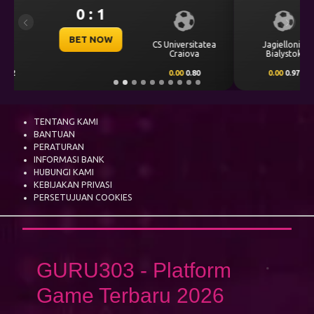
0 : 0
Previous
Next
BET NOW
Jagiellonia
Rangers FC
Bialystok
0.00
0.97
0.00
0.88
TENTANG KAMI
BANTUAN
PERATURAN
INFORMASI BANK
HUBUNGI KAMI
KEBIJAKAN PRIVASI
PERSETUJUAN COOKIES
GURU303 - Platform
Game Terbaru 2026