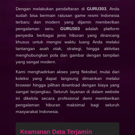
Dengan melakukan pendaftaran di
GURU303
, Anda
sudah bisa bermain ratusan game resmi Indonesia
terbaru dan modern yang dijamin memberikan
pengalaman seru.
GURU303
adalah platform
penyedia berbagai jenis hiburan yang dirancang
khusus untuk mengisi waktu luang Anda melalui
tantangan asah otak, strategi, hingga aktivitas
menghubungkan pola dan gambar dengan tampilan
yang sangat modern.
Kami menghadirkan akses yang fleksibel, mulai dari
koleksi yang dapat langsung dimainkan melalui
browser hingga pilihan download dengan biaya yang
sangat terjangkau. Seluruh layanan di dalam website
ini dikelola secara profesional demi memberikan
pengalaman hiburan maksimal bagi seluruh
masyarakat Indonesia.
Keamanan Data Terjamin