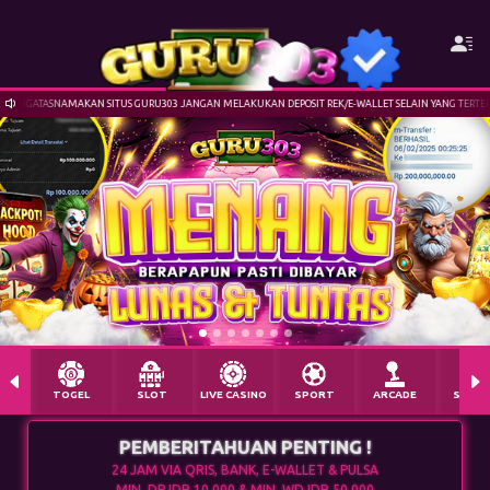
ASNAMAKAN SITUS GURU303 JANGAN MELAKUKAN DEPOSIT REK/E-WALLET SELAIN YANG TERTERA DI FORM 
TOGEL
SLOT
LIVE CASINO
SPORT
ARCADE
SABU
PEMBERITAHUAN PENTING !
24 JAM VIA QRIS, BANK, E-WALLET & PULSA
MIN. DP IDR 10.000 & MIN. WD IDR 50.000