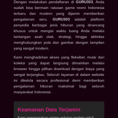
Dengan melakukan pendaftaran di
GURU303
, Anda
sudah bisa bermain ratusan game resmi Indonesia
terbaru dan modern yang dijamin memberikan
pengalaman seru.
GURU303
adalah platform
penyedia berbagai jenis hiburan yang dirancang
khusus untuk mengisi waktu luang Anda melalui
tantangan asah otak, strategi, hingga aktivitas
menghubungkan pola dan gambar dengan tampilan
yang sangat modern.
Kami menghadirkan akses yang fleksibel, mulai dari
koleksi yang dapat langsung dimainkan melalui
browser hingga pilihan download dengan biaya yang
sangat terjangkau. Seluruh layanan di dalam website
ini dikelola secara profesional demi memberikan
pengalaman hiburan maksimal bagi seluruh
masyarakat Indonesia.
Keamanan Data Terjamin
Kami menggunakan sistem enkripsi modern untuk