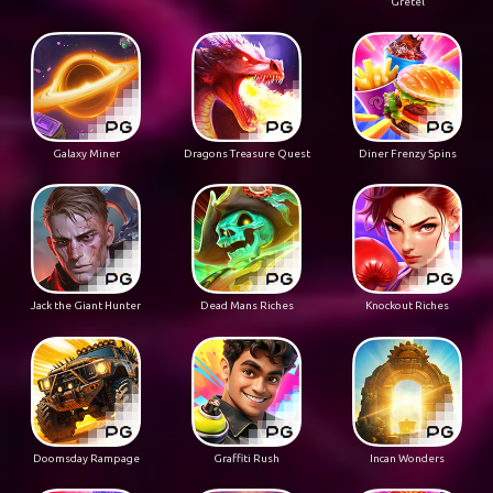
Gretel
Galaxy Miner
Dragons Treasure Quest
Diner Frenzy Spins
Jack the Giant Hunter
Dead Mans Riches
Knockout Riches
Doomsday Rampage
Graffiti Rush
Incan Wonders