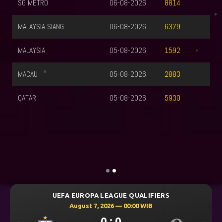
SG METRO
06-08-2026
8814
MALAYSIA SIANG
06-08-2026
6379
MALAYSIA
05-08-2026
1592
MACAU
05-08-2026
2883
QATAR
05-08-2026
5930
UEFA EUROPA LEAGUE QUALIFIERS
August 7, 2026 — 00:00 WIB
0 : 0