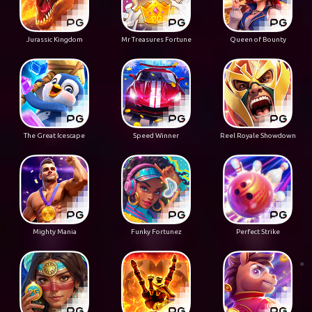
Jurassic Kingdom
Mr Treasures Fortune
Queen of Bounty
The Great Icescape
Speed Winner
Reel Royale Showdown
Mighty Mania
Funky Fortunez
Perfect Strike