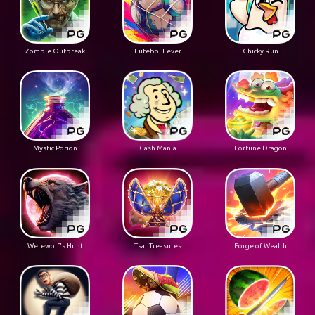
Zombie Outbreak
Futebol Fever
Chicky Run
Mystic Potion
Cash Mania
Fortune Dragon
Werewolf's Hunt
Tsar Treasures
Forge of Wealth