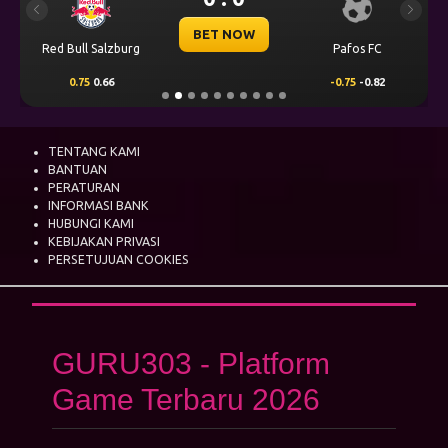
Previous
Next
BET NOW
Red Bull Salzburg
Pafos FC
0.75
0.66
-0.75
-0.82
TENTANG KAMI
BANTUAN
PERATURAN
INFORMASI BANK
HUBUNGI KAMI
KEBIJAKAN PRIVASI
PERSETUJUAN COOKIES
GURU303 - Platform
Game Terbaru 2026