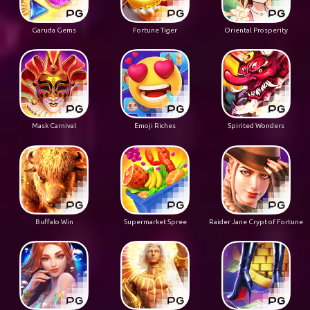
Garuda Gems
Fortune Tiger
Oriental Prosperity
Mask Carnival
Emoji Riches
Spirited Wonders
Buffalo Win
Supermarket Spree
Raider Jane Crypt of Fortune