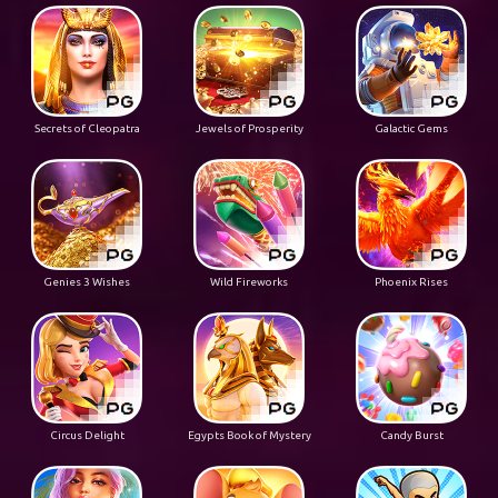
Secrets of Cleopatra
Jewels of Prosperity
Galactic Gems
Genies 3 Wishes
Wild Fireworks
Phoenix Rises
Circus Delight
Egypts Book of Mystery
Candy Burst