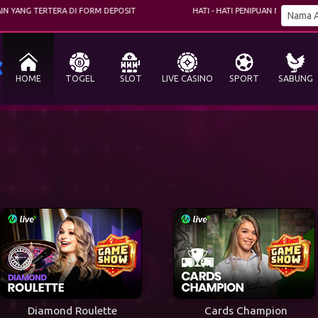
ERA DI FORM DEPOSIT
HATI - HATI PENIPUAN MENGATASNAMAKAN SITU
HOME
TOGEL
SLOT
LIVE CASINO
SPORT
SABUNG
Diamond Roulette
Cards Champion