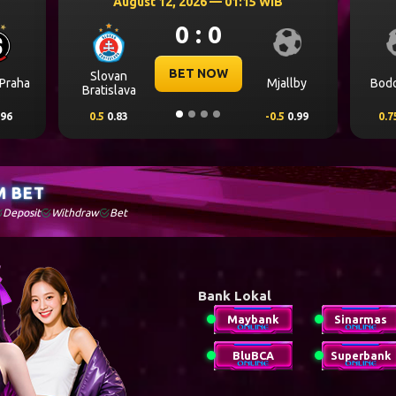
August 12, 2026 — 01:15 WIB
0 : 0
BET NOW
Slovan
 Praha
Mjallby
Bodo
Bratislava
.96
0.5
0.83
-0.5
0.99
0.7
M BET
Deposit
Withdraw
Bet
Bank Lokal
BCA
Mandiri
CIMB
Danamon
PANIN
OCBC