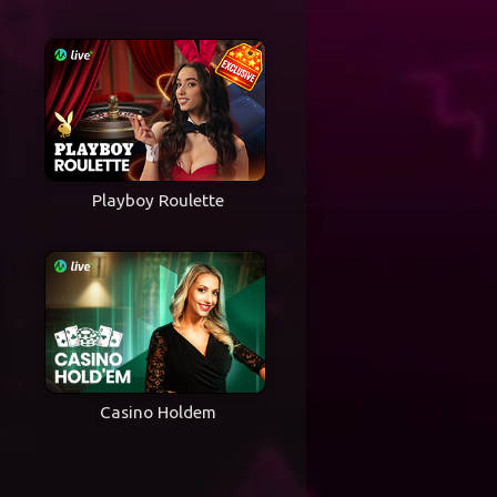
Playboy Roulette
Casino Holdem