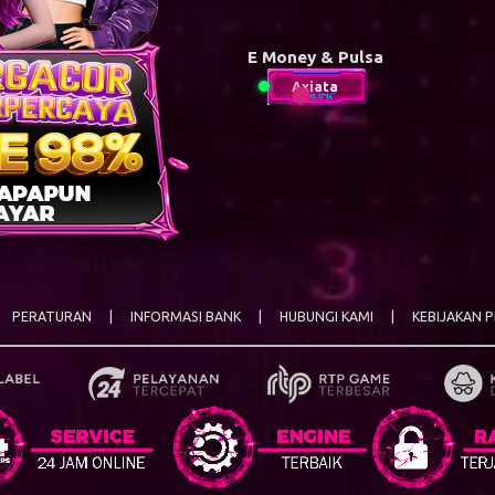
JAGO
SeaBank
E Money & Pulsa
Jenius
DANA
GOPAY
LinkAja
Lain-lain
QRIS
PERATURAN
|
INFORMASI BANK
|
HUBUNGI KAMI
|
KEBIJAKAN P