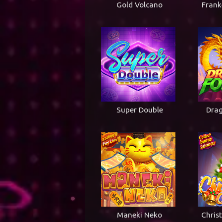
Gold Volcano
Frank
Super Double
Drag
Maneki Neko
Chris