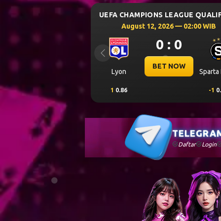
7/8/2026
8/8/2026
UEFA CHAMPIONS LEAGUE QUALIF
August 12, 2026 — 02:00 WIB
0 : 0
Previous
BET NOW
Lyon
Sparta
1
0.86
-1
0
Wild West
Sobe
TELEGRA
Daftar
Login
Crazy Gold
M