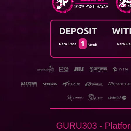
DEPOSIT
WI
1
Journey To The West
Go
Rata-Rata
Rata-Ra
Menit
Forest Treasures
Boo
GURU303 - Platfo