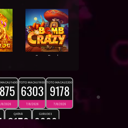
og
Crazy Bomb
 MACAU1600
TOTO MACAU1900
TOTO MACAU2200
875
6303
9178
7/8/2026
7/8/2026
7/8/2026
QATAR
GURU303
5
3158
8888
nk
Good Luck - Casino
Fortunate