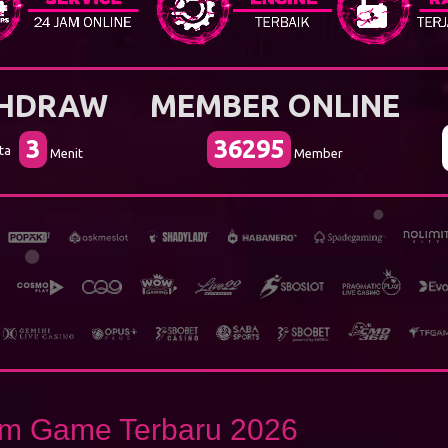
THDRAW
MEMBER ONLINE
3
36295
d Of Wealth
Highroad King
Caramelo Ja
ta
Menit
Member
k of Mystery
Jack Potter in Vegas
God's Par
Pyramids
rm Game Terbaru 2026