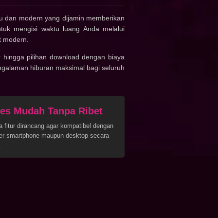
aru dan modern yang dijamin memberikan
tuk mengisi waktu luang Anda melalui
t modern.
r hingga pilihan download dengan biaya
engalaman hiburan maksimal bagi seluruh
ts
Laplandia Train
es Mudah Tanpa Ribet
 fitur dirancang agar kompatibel dengan
er smartphone maupun desktop secara
.
lisk
Wild West Girls