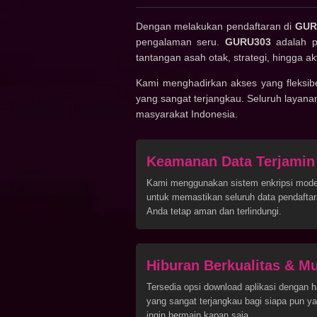
Dengan melakukan pendaftaran di
GUR
pengalaman seru.
GURU303
adalah pl
tantangan asah otak, strategi, hingga
Kami menghadirkan akses yang fleksibe
yang sangat terjangkau. Seluruh layana
Friday in Vegas
Crow
masyarakat Indonesia.
Keamanan Data Terjamin
Kami menggunakan sistem enkripsi mode
untuk memastikan seluruh data pendafta
Anda tetap aman dan terlindungi.
Jungle Gold
B
Hiburan Berkualitas & M
Megaways
Tersedia opsi download aplikasi dengan h
yang sangat terjangkau bagi siapa pun y
ingin bermain kapan saja.