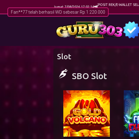
MAKAN SITUS GURU303 JANGAN MELAKUKAN DEPOSIT REK/E-WALLET SELAIN YANG TE
Jumat 7/08/2026 17:02:16
Slot
SBO Slot