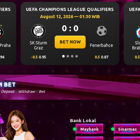
7/8/2026
7/8/2026
7/8/2026
7/8/2026
7/8/2026
IERS
UEFA CHAMPIONS LEAGUE QUALIFIERS
UEF
August 12, 2026 — 01:30 WIB
0 : 0
BET NOW
SK Sturm
Sl
 Praha
Fenerbahce
Graz
Brat
.96
-0.5
0.95
0.5
0.87
0.
k's Treasure
Golden Temple
Super Ri
M BET
Deposit
Withdraw
Bet
Bank Lokal
BCA
Mandiri
oney Tree
Fruit Ripe
Magic Aca
CIMB
Danamon