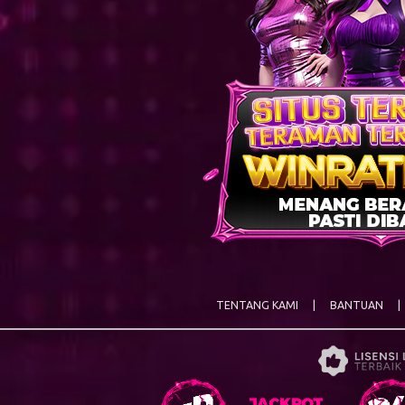
King of Arena
M
TENTANG KAMI
|
BANTUAN
|
Jump For Richness