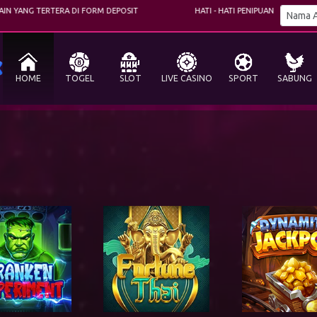
RTERA DI FORM DEPOSIT
HATI - HATI PENIPUAN MENGATASNAMAKAN S
HOME
TOGEL
SLOT
LIVE CASINO
SPORT
SABUNG