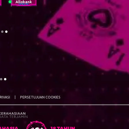
BSI
NEO
DBS
NOBU
OVO
ShopeePay
7
Disco Jockey
Sakuku
AstraPay
AntarBank
Telkomsel
RIVASI
|
PERSETUJUAN COOKIES
its
Three Kingdoms