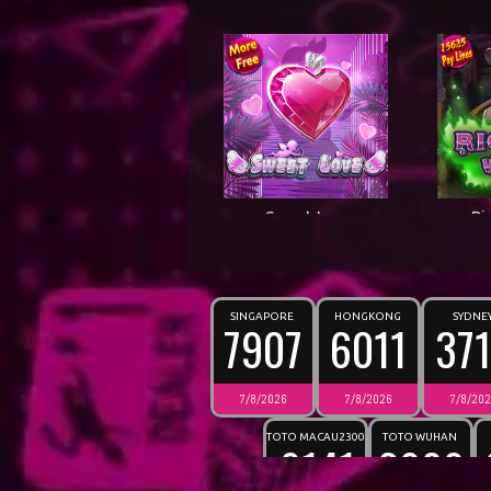
Sweet Love
Ri
SINGAPORE
HONGKONG
SYDNE
7907
6011
37
7/8/2026
7/8/2026
7/8/20
TOTO MACAU2300
TOTO WUHAN
9141
6989
Mysterious Pyramid
Hu