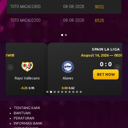
SPAIN LA LIGA
August 16, 2026 — 00:30 WIB
0 : 0
Previous
Next
BET NOW
Alaves
Getafe
0.00
0.62
0.00
-0.72
TENTANG KAMI
BANTUAN
PERATURAN
INFORMASI BANK