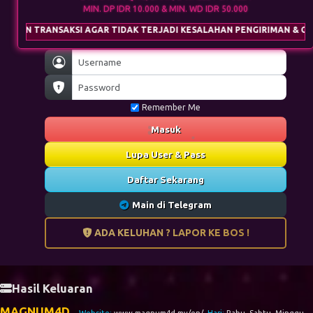
MIN. DP IDR 10.000 & MIN. WD IDR 50.000
UAN TRANSAKSI AGAR TIDAK TERJADI KESALAHAN PENGIRIMAN & GUNAK
Remember Me
Masuk
Lupa User & Pass
Daftar Sekarang
Main di Telegram
ADA KELUHAN ? LAPOR KE BOS !
Hasil Keluaran
MAGNUM4D
Website:
www.magnum4d.my/en/
, Hari:
Rabu, Sabtu, Minggu
,