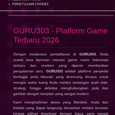
PERSETUJUAN COOKIES
GURU303 - Platform Game
Terbaru 2026
Dengan melakukan pendaftaran di
GURU303
, Anda
sudah bisa bermain ratusan game resmi Indonesia
terbaru dan modern yang dijamin memberikan
pengalaman seru.
GURU303
adalah platform penyedia
berbagai jenis hiburan yang dirancang khusus untuk
mengisi waktu luang Anda melalui tantangan asah otak,
strategi, hingga aktivitas menghubungkan pola dan
gambar dengan tampilan yang sangat modern.
Kami menghadirkan akses yang fleksibel, mulai dari
koleksi yang dapat langsung dimainkan melalui browser
hingga pilihan download dengan biaya yang sangat