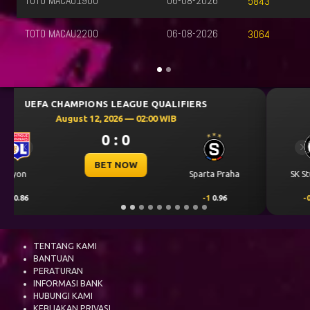
 MACAU1900
06-08-2026
5843
 MACAU2200
06-08-2026
3064
UEFA CHAMPIONS LEAGUE QUALIFIERS
August 12, 2026 — 01:30 WIB
0 : 0
Previous
Ne
BET NOW
SK Sturm Graz
Fenerbahce
-0.5
0.95
0.5
0.87
TENTANG KAMI
BANTUAN
PERATURAN
INFORMASI BANK
HUBUNGI KAMI
KEBIJAKAN PRIVASI