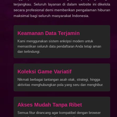
terjangkau. Seluruh layanan di dalam website ini dikelola
secara profesional demi memberikan pengalaman hiburan
maksimal bagi seluruh masyarakat Indonesia.
Keamanan Data Terjamin
Kami menggunakan sistem enkripsi modern untuk
memastikan seluruh data pendaftaran Anda tetap aman
dan terlindungi.
Koleksi Game Variatif
Nikmati berbagai tantangan asah otak, strategi, hingga
aktivitas menghubungkan pola yang seru dan menghibur.
Akses Mudah Tanpa Ribet
Semua fitur dirancang agar kompatibel dengan browser