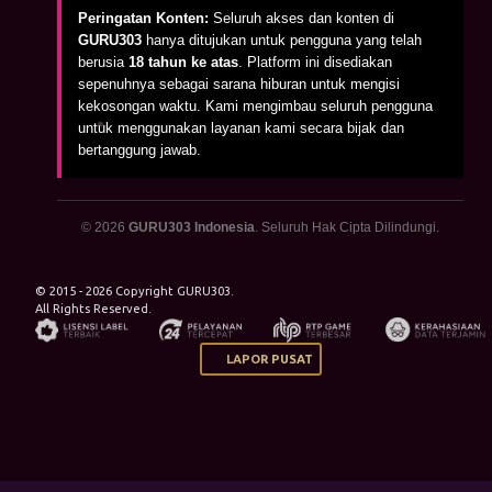
Peringatan Konten:
Seluruh akses dan konten di
GURU303
hanya ditujukan untuk pengguna yang telah
berusia
18 tahun ke atas
. Platform ini disediakan
sepenuhnya sebagai sarana hiburan untuk mengisi
kekosongan waktu. Kami mengimbau seluruh pengguna
untuk menggunakan layanan kami secara bijak dan
bertanggung jawab.
© 2026
GURU303 Indonesia
. Seluruh Hak Cipta Dilindungi.
© 2015 - 2026 Copyright GURU303.
All Rights Reserved.
LAPOR PUSAT