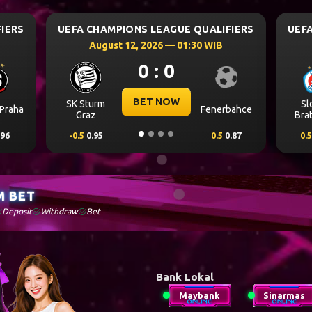
7/8/2026
7/8/2026
7/8/2026
7/8/2026
7/8/2026
IERS
UEFA CHAMPIONS LEAGUE QUALIFIERS
UEF
August 12, 2026 — 01:30 WIB
0 : 0
BET NOW
SK Sturm
Sl
 Praha
Fenerbahce
Graz
Brat
.96
-0.5
0.95
0.5
0.87
0.
M BET
Deposit
Withdraw
Bet
Bank Lokal
BCA
Mandiri