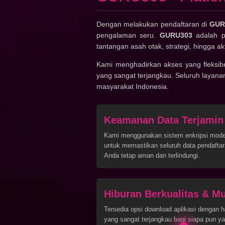
Dengan melakukan pendaftaran di
GUR
pengalaman seru.
GURU303
adalah pl
tantangan asah otak, strategi, hingga
Kami menghadirkan akses yang fleksibe
yang sangat terjangkau. Seluruh layana
masyarakat Indonesia.
Keamanan Data Terjamin
Kami menggunakan sistem enkripsi mode
untuk memastikan seluruh data pendafta
Anda tetap aman dan terlindungi.
Hiburan Berkualitas & M
Tersedia opsi download aplikasi dengan h
yang sangat terjangkau bagi siapa pun y