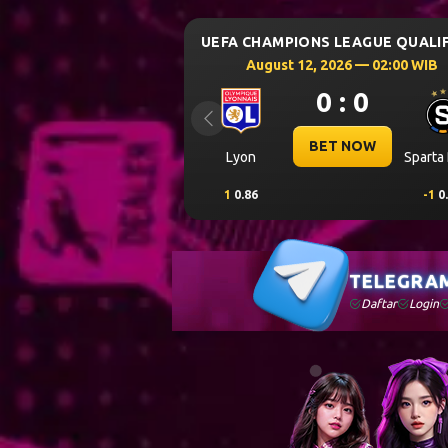
7/8/2026
8/8/2026
UEFA CHAMPIONS LEAGUE QUALIF
August 12, 2026 — 02:00 WIB
0 : 0
Previous
BET NOW
Lyon
Sparta
1
0.86
-1
0
TELEGRA
Daftar
Login