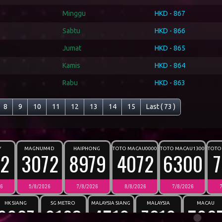
Minggu
HKD - 867
Sabtu
HKD - 866
Jumat
HKD - 865
Kamis
HKD - 864
Rabu
HKD - 863
8
9
10
11
12
13
14
15
Last ( 73 )
Y
MAGNUM4D
HAIPHONG
TOTO MACAU0000
TOTO MACAU1300
TOTO
12
3072
8979
4072
6300
7
26
5/8/2026
7/8/2026
8/8/2026
7/8/2026
HK SIANG
SG METRO
MALAYSIA SIANG
MALAYSIA
MACAU
8867
9123
4519
7218
582