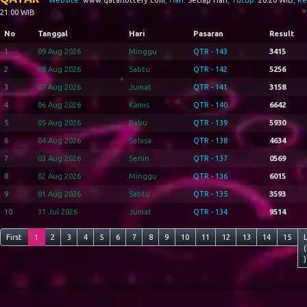
21:00 WIB
No
Tanggal
Hari
Pasaran
Result
1
09 Aug 2026
Minggu
QTR - 143
3415
2
08 Aug 2026
Sabtu
QTR - 142
5256
3
07 Aug 2026
Jumat
QTR - 141
3158
4
06 Aug 2026
Kamis
QTR - 140
6642
5
05 Aug 2026
Rabu
QTR - 139
5930
6
04 Aug 2026
Selasa
QTR - 138
4634
7
03 Aug 2026
Senin
QTR - 137
0569
8
02 Aug 2026
Minggu
QTR - 136
6015
9
01 Aug 2026
Sabtu
QTR - 135
3593
10
31 Jul 2026
Jumat
QTR - 134
9514
First
1
2
3
4
5
6
7
8
9
10
11
12
13
14
15
(
)