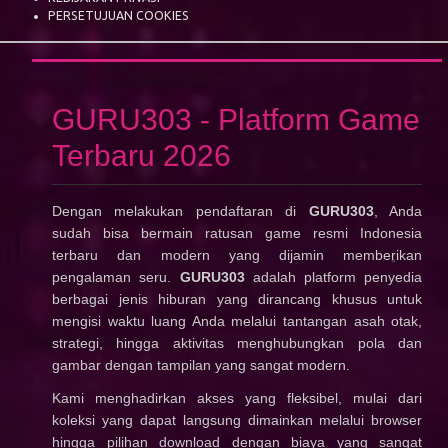
PERSETUJUAN COOKIES
GURU303 - Platform Game
Terbaru 2026
Dengan melakukan pendaftaran di
GURU303
, Anda
sudah bisa bermain ratusan game resmi Indonesia
terbaru dan modern yang dijamin memberikan
pengalaman seru.
GURU303
adalah platform penyedia
berbagai jenis hiburan yang dirancang khusus untuk
mengisi waktu luang Anda melalui tantangan asah otak,
strategi, hingga aktivitas menghubungkan pola dan
gambar dengan tampilan yang sangat modern.
Kami menghadirkan akses yang fleksibel, mulai dari
koleksi yang dapat langsung dimainkan melalui browser
hingga pilihan download dengan biaya yang sangat