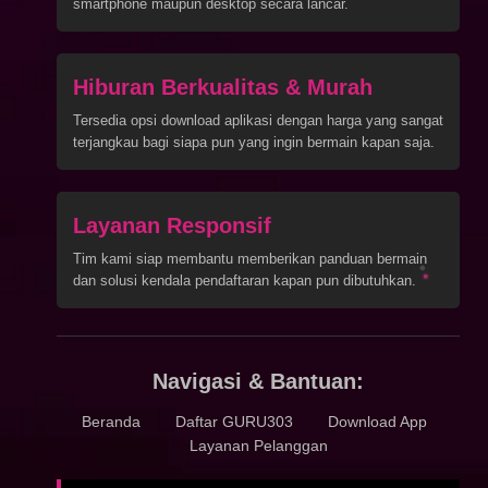
smartphone maupun desktop secara lancar.
Hiburan Berkualitas & Murah
Tersedia opsi download aplikasi dengan harga yang sangat
terjangkau bagi siapa pun yang ingin bermain kapan saja.
Layanan Responsif
Tim kami siap membantu memberikan panduan bermain
dan solusi kendala pendaftaran kapan pun dibutuhkan.
Navigasi & Bantuan:
Beranda
|
Daftar GURU303
|
Download App
|
Layanan Pelanggan