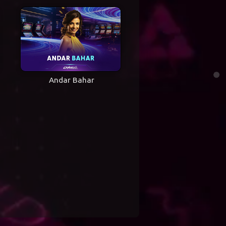
Andar Bahar