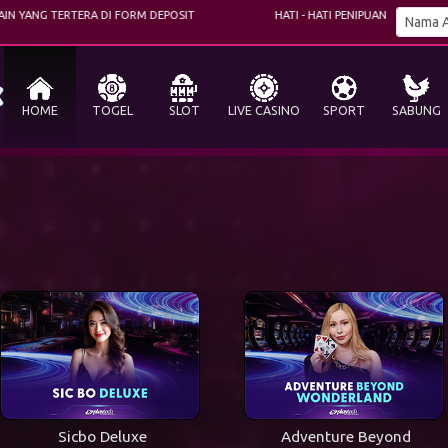
ERA DI FORM DEPOSIT
HATI - HATI PENIPUAN MENGATASNAMAKAN SIT
HOME
TOGEL
SLOT
LIVE CASINO
SPORT
SABUNG
Sicbo Deluxe
Adventure Beyond