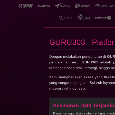
GURU303 - Platfo
Dengan melakukan pendaftaran di
GUR
pengalaman seru.
GURU303
adalah pl
tantangan asah otak, strategi, hingga
Kami menghadirkan akses yang fleksibe
yang sangat terjangkau. Seluruh layana
masyarakat Indonesia.
Keamanan Data Terjamin
Kami menggunakan sistem enkripsi mode