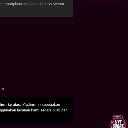
er smartphone maupun desktop secara
.
an
ahun ke atas
. Platform ini disediakan
ggunakan layanan kami secara bijak dan