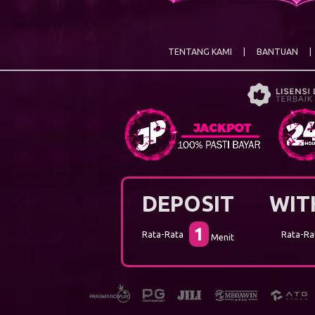
TENTANG KAMI
|
BANTUAN
|
DEPOSIT
WI
1
Rata-Rata
Rata-Ra
Menit