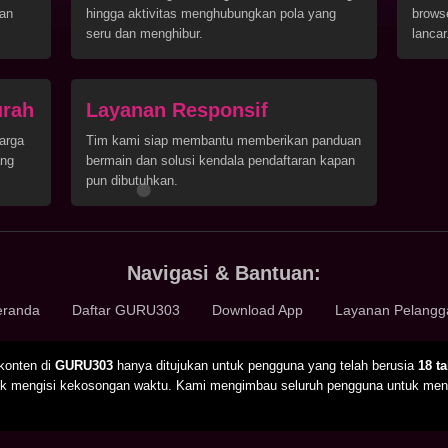
ran
hingga aktivitas menghubungkan pola yang
brows
seru dan menghibur.
lancar
urah
Layanan Responsif
arga
Tim kami siap membantu memberikan panduan
ang
bermain dan solusi kendala pendaftaran kapan
pun dibutuhkan.
Navigasi & Bantuan:
eranda
|
Daftar GURU303
|
Download App
|
Layanan Pelangg
konten di
GURU303
hanya ditujukan untuk pengguna yang telah berusia
18 t
uk mengisi kekosongan waktu. Kami mengimbau seluruh pengguna untuk men