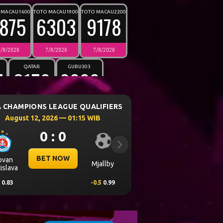
 MACAU1600
TOTO MACAU1900
TOTO MACAU2200
875
6303
9178
7/8/2026
7/8/2026
7/8/2026
QATAR
GURU303
5
3158
8888
7/8/2026
SABTU 6/4/2024
A CHAMPIONS LEAGUE QUALIFIERS
August 12, 2026 — 01:15 WIB
0 : 0
Next
BET NOW
ovan
Mjallby
islava
5
0.83
-0.5
0.99