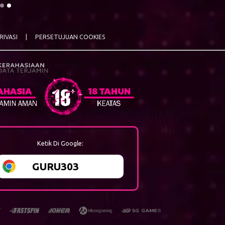
RIVASI
|
PERSETUJUAN COOKIES
Ketik Di Google:
GURU303